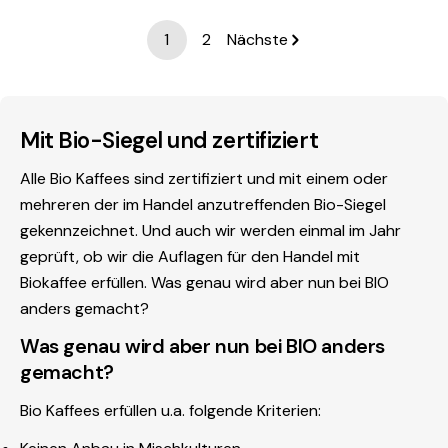
1
2
Nächste
Mit Bio-Siegel und zertifiziert
Alle Bio Kaffees sind zertifiziert und mit einem oder
mehreren der im Handel anzutreffenden Bio-Siegel
gekennzeichnet. Und auch wir werden einmal im Jahr
geprüft, ob wir die Auflagen für den Handel mit
Biokaffee erfüllen. Was genau wird aber nun bei BIO
anders gemacht?
Was genau wird aber nun bei BIO anders
gemacht?
Bio Kaffees erfüllen u.a. folgende Kriterien: