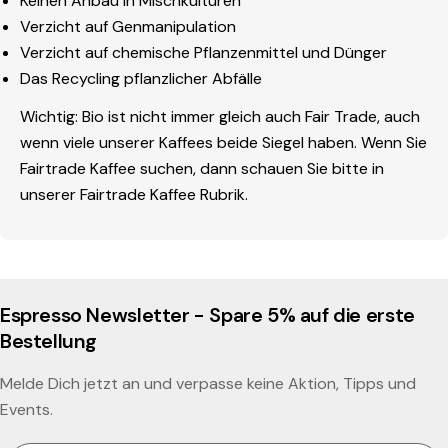
Keinen Anbau in Mischkulturen
Verzicht auf Genmanipulation
Verzicht auf chemische Pflanzenmittel und Dünger
Das Recycling pflanzlicher Abfälle
Wichtig: Bio ist nicht immer gleich auch Fair Trade, auch
wenn viele unserer Kaffees beide Siegel haben. Wenn Sie
Fairtrade Kaffee suchen, dann schauen Sie bitte in
unserer Fairtrade Kaffee Rubrik.
Espresso Newsletter - Spare 5% auf die erste
Bestellung
Melde Dich jetzt an und verpasse keine Aktion, Tipps und
Events.