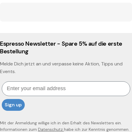
Espresso Newsletter - Spare 5% auf die erste
Bestellung
Melde Dich jetzt an und verpasse keine Aktion, Tipps und
Events.
Email
Sign up
Mit der Anmeldung willige ich in den Erhalt des Newsletters ein.
Informationen zum
Datenschutz
habe ich zur Kenntnis genommen.