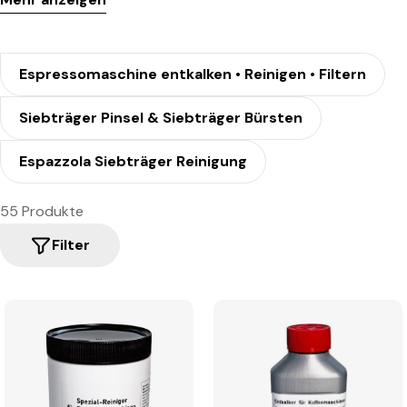
Espressomaschine entkalken • Reinigen • Filtern
Siebträger Pinsel & Siebträger Bürsten
Espazzola Siebträger Reinigung
55 Produkte
Filter