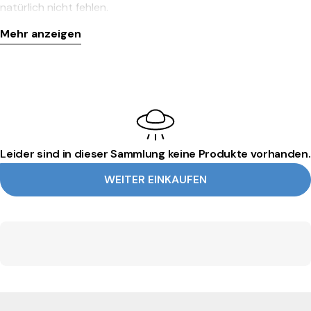
natürlich nicht fehlen.
Mehr anzeigen
Leider sind in dieser Sammlung keine Produkte vorhanden.
WEITER EINKAUFEN