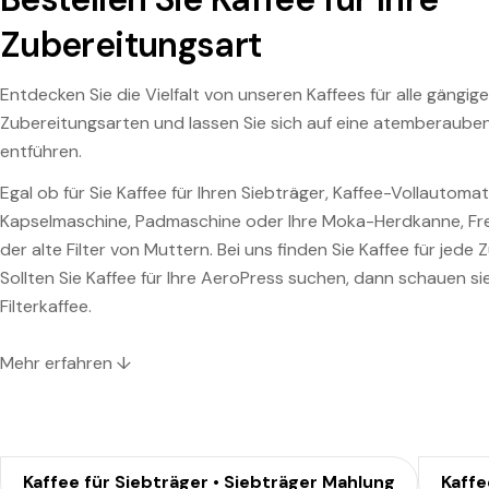
Zubereitungsart
Entdecken Sie die Vielfalt von unseren Kaffees für alle gängig
Zubereitungsarten und lassen Sie sich auf eine atemberaub
entführen.
Egal ob für Sie Kaffee für Ihren Siebträger, Kaffee-Vollautomat
Kapselmaschine, Padmaschine oder Ihre Moka-Herdkanne, Fr
der alte Filter von Muttern. Bei uns finden Sie Kaffee für jede 
Sollten Sie Kaffee für Ihre AeroPress suchen, dann schauen s
Filterkaffee.
Mehr erfahren ↓
Kaffee für Siebträger • Siebträger Mahlung
Kaffe