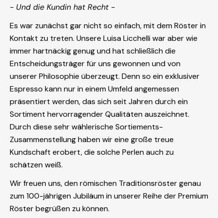
- Und die Kundin hat Recht -
Es war zunächst gar nicht so einfach, mit dem Röster in
Kontakt zu treten. Unsere Luisa Licchelli war aber wie
immer hartnäckig genug und hat schließlich die
Entscheidungsträger für uns gewonnen und von
unserer Philosophie überzeugt. Denn so ein exklusiver
Espresso kann nur in einem Umfeld angemessen
präsentiert werden, das sich seit Jahren durch ein
Sortiment hervorragender Qualitäten auszeichnet.
Durch diese sehr wählerische Sortiements-
Zusammenstellung haben wir eine große treue
Kundschaft erobert, die solche Perlen auch zu
schätzen weiß.
Wir freuen uns, den römischen Traditionsröster genau
zum 100-jährigen Jubiläum in unserer Reihe der Premium
Röster begrüßen zu können.