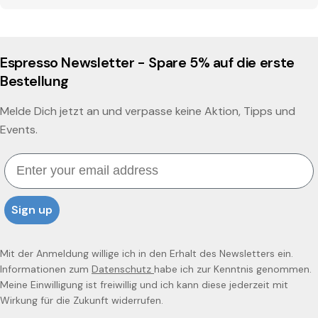
Espresso Newsletter - Spare 5% auf die erste
Bestellung
Melde Dich jetzt an und verpasse keine Aktion, Tipps und
Events.
Email
Sign up
Mit der Anmeldung willige ich in den Erhalt des Newsletters ein.
Informationen zum
Datenschutz
habe ich zur Kenntnis genommen.
Meine Einwilligung ist freiwillig und ich kann diese jederzeit mit
Wirkung für die Zukunft widerrufen.