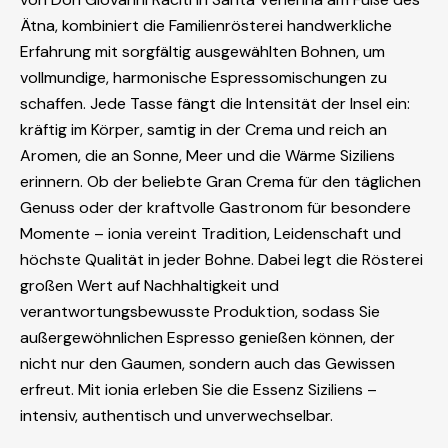
Ätna, kombiniert die Familienrösterei handwerkliche
Erfahrung mit sorgfältig ausgewählten Bohnen, um
vollmundige, harmonische Espressomischungen zu
schaffen. Jede Tasse fängt die Intensität der Insel ein:
kräftig im Körper, samtig in der Crema und reich an
Aromen, die an Sonne, Meer und die Wärme Siziliens
erinnern. Ob der beliebte Gran Crema für den täglichen
Genuss oder der kraftvolle Gastronom für besondere
Momente – ionia vereint Tradition, Leidenschaft und
höchste Qualität in jeder Bohne. Dabei legt die Rösterei
großen Wert auf Nachhaltigkeit und
verantwortungsbewusste Produktion, sodass Sie
außergewöhnlichen Espresso genießen können, der
nicht nur den Gaumen, sondern auch das Gewissen
erfreut. Mit ionia erleben Sie die Essenz Siziliens –
intensiv, authentisch und unverwechselbar.