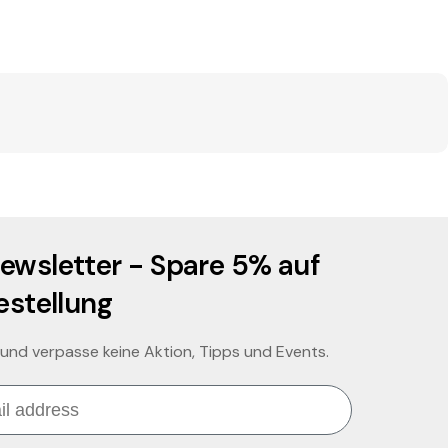
ewsletter - Spare 5% auf
estellung
 und verpasse keine Aktion, Tipps und Events.