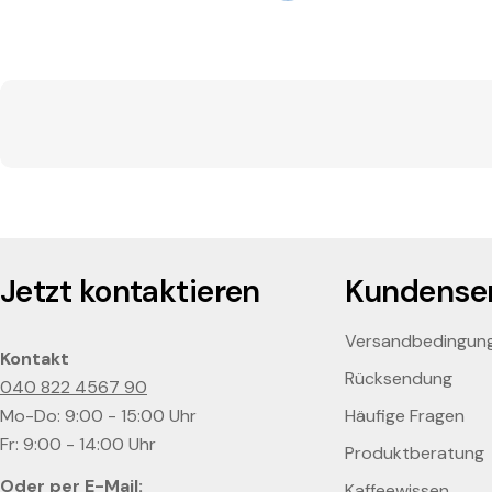
Jetzt kontaktieren
Kundenser
Versandbedingun
Kontakt
Rücksendung
040 822 4567 90
Mo-Do: 9:00 - 15:00 Uhr
Häufige Fragen
Fr: 9:00 - 14:00 Uhr
Produktberatung
Oder per E-Mail:
Kaffeewissen