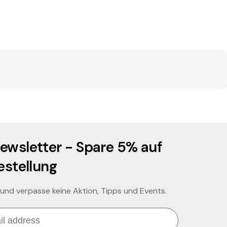
ewsletter - Spare 5% auf
estellung
 und verpasse keine Aktion, Tipps und Events.