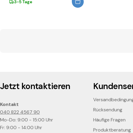
3-5 Tage
Jetzt kontaktieren
Kundenser
Versandbedingun
Kontakt
Rücksendung
040 822 4567 90
Mo-Do: 9:00 - 15:00 Uhr
Häufige Fragen
Fr: 9:00 - 14:00 Uhr
Produktberatung