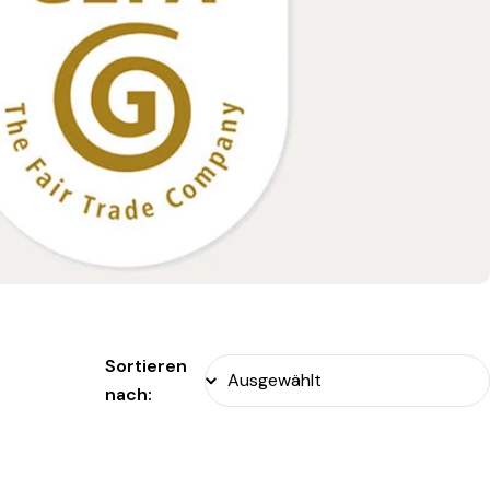
Sortieren
nach: