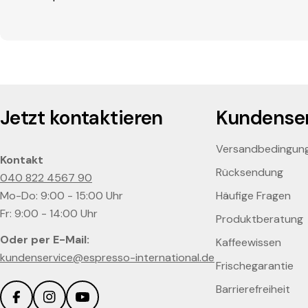
Jetzt kontaktieren
Kundenser
Versandbedingun
Kontakt
Rücksendung
040 822 4567 90
Mo-Do: 9:00 - 15:00 Uhr
Häufige Fragen
Fr: 9:00 - 14:00 Uhr
Produktberatung
Oder per E-Mail:
Kaffeewissen
kundenservice@espresso-international.de
Frischegarantie
Barrierefreiheit
Facebook
Instagram
YouTube