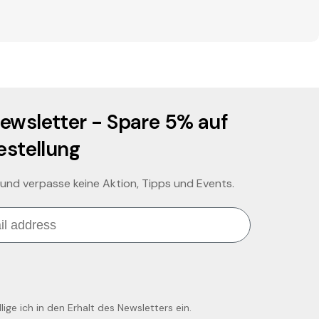
ewsletter - Spare 5% auf
estellung
 und verpasse keine Aktion, Tipps und Events.
ige ich in den Erhalt des Newsletters ein.