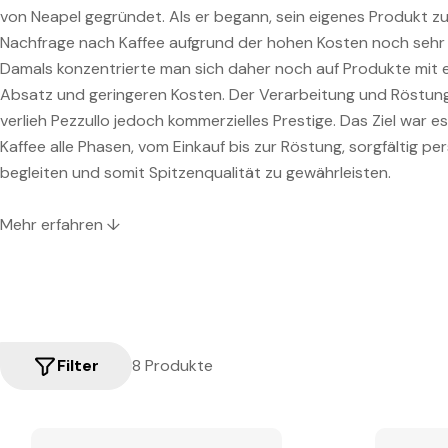
von Neapel gegründet. Als er begann, sein eigenes Produkt zu
Nachfrage nach Kaffee aufgrund der hohen Kosten noch sehr
Damals konzentrierte man sich daher noch auf Produkte mit
Absatz und geringeren Kosten. Der Verarbeitung und Röstung
verlieh Pezzullo jedoch kommerzielles Prestige. Das Ziel war es
Kaffee alle Phasen, vom Einkauf bis zur Röstung, sorgfältig per
begleiten und somit Spitzenqualität zu gewährleisten.
Mehr erfahren ↓
Filter
8 Produkte