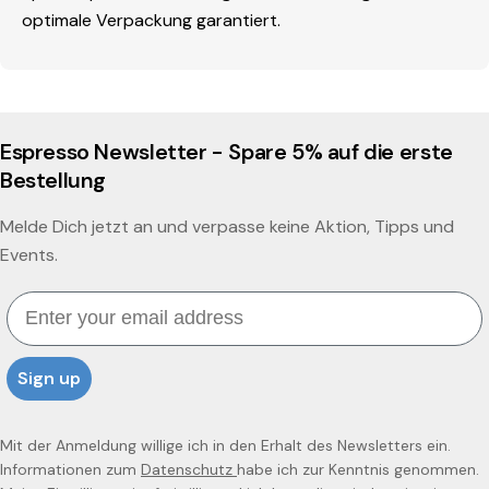
optimale Verpackung garantiert.
Espresso Newsletter - Spare 5% auf die erste
Bestellung
Melde Dich jetzt an und verpasse keine Aktion, Tipps und
Events.
Email
Sign up
Mit der Anmeldung willige ich in den Erhalt des Newsletters ein.
Informationen zum
Datenschutz
habe ich zur Kenntnis genommen.