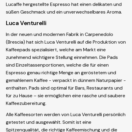
Lucaffe hergestellte Espresso hat einen delikaten und
süßen Geschmack und ein unverwechselbares Aroma.
Luca Venturelli
In der neuen und modernen Fabrik in Carpenedolo
(Brescia) hat sich Luca Venturelli auf die Produktion von
Kaffeepads spezialisiert, welche am Markt eine
zunehmend wichtigere Stellung einnehmen. Die Pads
sind Einzeltassenportionen, welche die für einen
Espresso genau richtige Menge an geröstetem und
gemahlenem Kaffee - verpackt in dünnem Naturpapier -
enthalten. Pads sind optimal für Bars, Restaurants und
für zu Hause – sie ermöglichen eine rasche und saubere
Kaffeezubereitung.
Alle Kaffeesorten werden von Luca Venturelli persönlich
getestet und ausgewählt. Somit ist eine
Spitzenqualität, die richtige Kaffeemischung und die