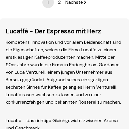
1
2
Nächste
Lucaffé - Der Espresso mit Herz
Kompetenz, Innovation und vor allem Leidenschaft sind
die Eigenschaften, welche die Firma Lucaffe zu einem
erstklassigen Kaffeeproduzenten machen. Mitte der
90er Jahre wurde die Firma in Padenghe am Gardasee
von Luca Venturelli, einem jungen Unternehmer aus
Berscia gegründet. Aufgrund seines einzigartigen
sechsten Sinnes für Kaffee gelang es Herrn Venturelli,
Lucaffe rasch wachsen zu lassen und zu einer
konkurrenzfähigen und bekannten Rösterei zu machen.
Lucaffe – das richtige Gleichgewicht zwischen Aroma
und Geschmack