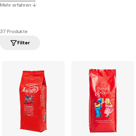
Mehr erfahren ↓
37 Produkte
Filter