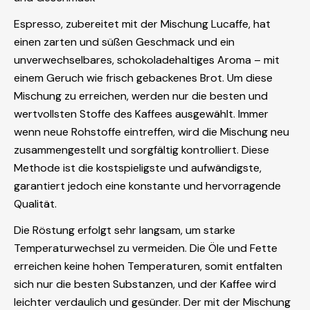
Espresso, zubereitet mit der Mischung Lucaffe, hat
einen zarten und süßen Geschmack und ein
unverwechselbares, schokoladehaltiges Aroma – mit
einem Geruch wie frisch gebackenes Brot. Um diese
Mischung zu erreichen, werden nur die besten und
wertvollsten Stoffe des Kaffees ausgewählt. Immer
wenn neue Rohstoffe eintreffen, wird die Mischung neu
zusammengestellt und sorgfältig kontrolliert. Diese
Methode ist die kostspieligste und aufwändigste,
garantiert jedoch eine konstante und hervorragende
Qualität.
Die Röstung erfolgt sehr langsam, um starke
Temperaturwechsel zu vermeiden. Die Öle und Fette
erreichen keine hohen Temperaturen, somit entfalten
sich nur die besten Substanzen, und der Kaffee wird
leichter verdaulich und gesünder. Der mit der Mischung