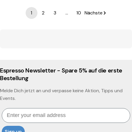
1
2
3
…
10
Nächste
Espresso Newsletter - Spare 5% auf die erste
Bestellung
Melde Dich jetzt an und verpasse keine Aktion, Tipps und
Events.
Email
Sign up