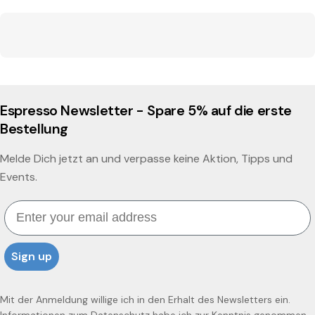
Espresso Newsletter - Spare 5% auf die erste
Bestellung
Melde Dich jetzt an und verpasse keine Aktion, Tipps und
Events.
Email
Sign up
Mit der Anmeldung willige ich in den Erhalt des Newsletters ein.
Informationen zum
Datenschutz
habe ich zur Kenntnis genommen.