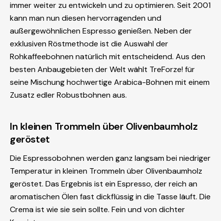
immer weiter zu entwickeln und zu optimieren. Seit 2001
kann man nun diesen hervorragenden und
außergewöhnlichen Espresso genießen. Neben der
exklusiven Röstmethode ist die Auswahl der
Rohkaffeebohnen natürlich mit entscheidend. Aus den
besten Anbaugebieten der Welt wählt TreForze! für
seine Mischung hochwertige Arabica-Bohnen mit einem
Zusatz edler Robustbohnen aus.
In kleinen Trommeln über Olivenbaumholz
geröstet
Die Espressobohnen werden ganz langsam bei niedriger
Temperatur in kleinen Trommeln über Olivenbaumholz
geröstet. Das Ergebnis ist ein Espresso, der reich an
aromatischen Ölen fast dickflüssig in die Tasse läuft. Die
Crema ist wie sie sein sollte. Fein und von dichter