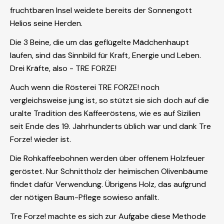
fruchtbaren Insel weidete bereits der Sonnengott
Helios seine Herden.
Die 3 Beine, die um das geflügelte Mädchenhaupt
laufen, sind das Sinnbild für Kraft, Energie und Leben.
Drei Kräfte, also - TRE FORZE!
Auch wenn die Rösterei TRE FORZE! noch
vergleichsweise jung ist, so stützt sie sich doch auf die
uralte Tradition des Kaffeeröstens, wie es auf Sizilien
seit Ende des 19. Jahrhunderts üblich war und dank Tre
Forze! wieder ist.
Die Rohkaffeebohnen werden über offenem Holzfeuer
geröstet. Nur Schnittholz der heimischen Olivenbäume
findet dafür Verwendung. Übrigens Holz, das aufgrund
der nötigen Baum-Pflege sowieso anfällt.
Tre Forze! machte es sich zur Aufgabe diese Methode