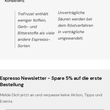
Konsistenz.
Unverträgliche
TreFroze! enthält
Säuren werden bei
weniger Koffein,
dem Röstverfahren
Gerb- und
in verträgliche
Bitterstoffe als viele
umgewandelt.
andere Espresso-
Sorten.
Espresso Newsletter - Spare 5% auf die erste
Bestellung
Melde Dich jetzt an und verpasse keine Aktion, Tipps und
Events.